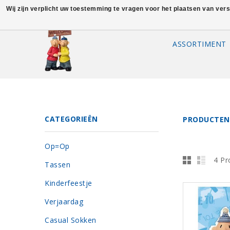
Wij zijn verplicht uw toestemming te vragen voor het plaatsen van ver
ASSORTIMENT
CATEGORIEËN
PRODUCTEN
Op=Op
4 Pr
Tassen
Kinderfeestje
Verjaardag
Casual Sokken