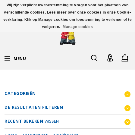
Wij zijn verplicht uw toestemming te vragen voor het plaatsen van
verschillende cookies. Lees meer over onze cookies in onze Cookie-
verklaring. Klik op Manage cookies om toestemming te verlenen of te
weigeren.
Manage cookies
MENU
CATEGORIEËN
DE RESULTATEN FILTEREN
RECENT BEKEKEN
WISSEN