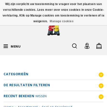
Wij zijn verplicht uw toestemming te vragen voor het plaatsen van
verschillende cookies. Lees meer over onze cookies in onze Cookie-
verklaring. Klik op Manage cookies om toestemming te verlenen of te
weigeren.
Manage cookies
MENU
CATEGORIEËN
DE RESULTATEN FILTEREN
RECENT BEKEKEN
WISSEN