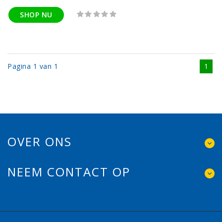
SHOP NU
Pagina 1 van 1
1
OVER ONS
NEEM CONTACT OP