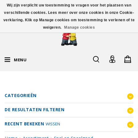
Wij zijn verplicht uw toestemming te vragen voor het plaatsen van
verschillende cookies. Lees meer over onze cookies in onze Cookie-
verklaring. Klik op Manage cookies om toestemming te verlenen of te
weigeren.
Manage cookies
MENU
CATEGORIEËN
DE RESULTATEN FILTEREN
RECENT BEKEKEN
WISSEN