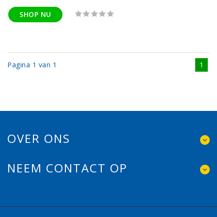
SHOP NU
Pagina 1 van 1
1
OVER ONS
NEEM CONTACT OP