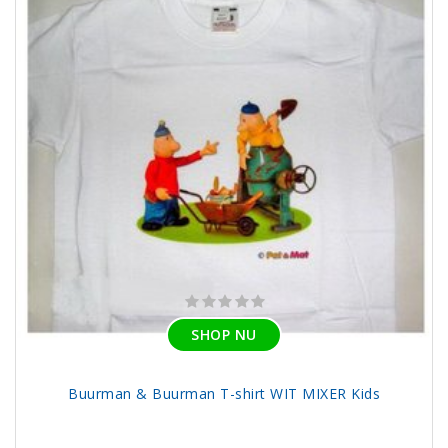
SHOP NU
Buurman & Buurman T-shirt WIT MIXER Kids