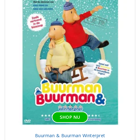
SHOP NU
Buurman & Buurman Winterpret