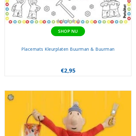
SHOP NU
Placemats Kleurplaten Buurman & Buurman
€2,95