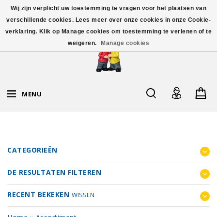
Wij zijn verplicht uw toestemming te vragen voor het plaatsen van
verschillende cookies. Lees meer over onze cookies in onze Cookie-
verklaring. Klik op Manage cookies om toestemming te verlenen of te
weigeren.
Manage cookies
MENU
CATEGORIEËN
DE RESULTATEN FILTEREN
RECENT BEKEKEN
WISSEN