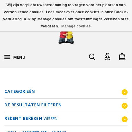
Wij zijn verplicht uw toestemming te vragen voor het plaatsen van
verschillende cookies. Lees meer over onze cookies in onze Cookie-
verklaring. Klik op Manage cookies om toestemming te verlenen of te
weigeren.
Manage cookies
MENU
CATEGORIEËN
DE RESULTATEN FILTEREN
RECENT BEKEKEN
WISSEN