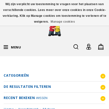
Wij zijn verplicht uw toestemming te vragen voor het plaatsen van
verschillende cookies. Lees meer over onze cookies in onze Cookie-
verklaring. Klik op Manage cookies om toestemming te verlenen of te
weigeren.
Manage cookies
MENU
CATEGORIEËN
DE RESULTATEN FILTEREN
RECENT BEKEKEN
WISSEN