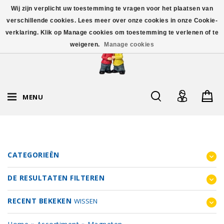
Wij zijn verplicht uw toestemming te vragen voor het plaatsen van
verschillende cookies. Lees meer over onze cookies in onze Cookie-
verklaring. Klik op Manage cookies om toestemming te verlenen of te
weigeren.
Manage cookies
MENU
CATEGORIEËN
DE RESULTATEN FILTEREN
RECENT BEKEKEN
WISSEN