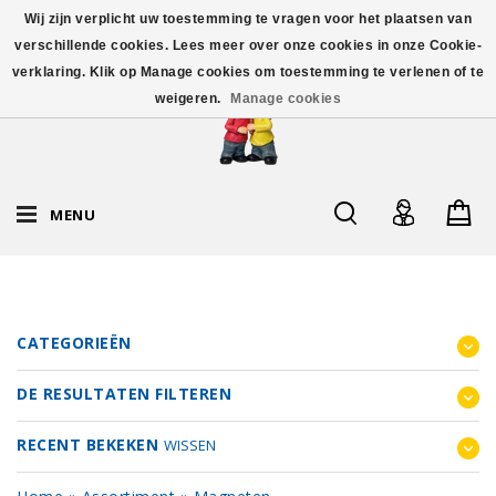
Wij zijn verplicht uw toestemming te vragen voor het plaatsen van
verschillende cookies. Lees meer over onze cookies in onze Cookie-
verklaring. Klik op Manage cookies om toestemming te verlenen of te
weigeren.
Manage cookies
MENU
CATEGORIEËN
DE RESULTATEN FILTEREN
RECENT BEKEKEN
WISSEN