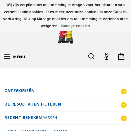
Wij zijn verplicht uw toestemming te vragen voor het plaatsen van
verschillende cookies. Lees meer over onze cookies in onze Cookie-
verklaring. Klik op Manage cookies om toestemming te verlenen of te
weigeren.
Manage cookies
MENU
CATEGORIEËN
DE RESULTATEN FILTEREN
RECENT BEKEKEN
WISSEN