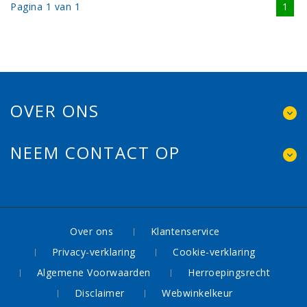
Pagina 1 van 1
1
OVER ONS
NEEM CONTACT OP
Over ons
Klantenservice
Privacy-verklaring
Cookie-verklaring
Algemene Voorwaarden
Herroepingsrecht
Disclaimer
Webwinkelkeur