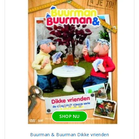
SHOP NU
Buurman & Buurman Dikke vrienden