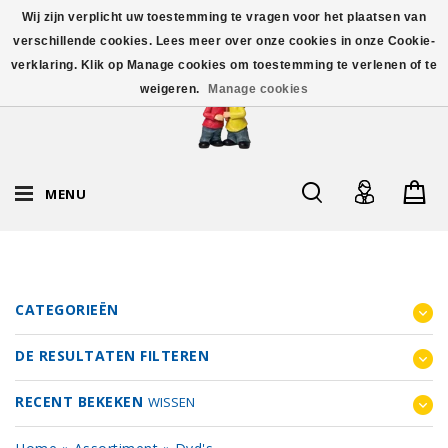
Wij zijn verplicht uw toestemming te vragen voor het plaatsen van
verschillende cookies. Lees meer over onze cookies in onze Cookie-
verklaring. Klik op Manage cookies om toestemming te verlenen of te
weigeren.
Manage cookies
MENU
CATEGORIEËN
DE RESULTATEN FILTEREN
RECENT BEKEKEN
WISSEN