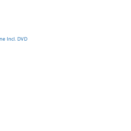
e Incl. DVD