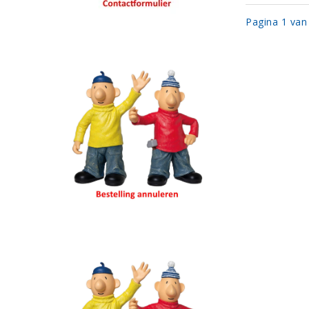
Pagina 1 van