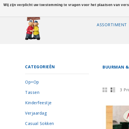
Wij zijn verplicht uw toestemming te vragen voor het plaatsen van ver
ASSORTIMENT
CATEGORIEËN
BUURMAN &
Op=Op
3 Pr
Tassen
Kinderfeestje
Verjaardag
Casual Sokken